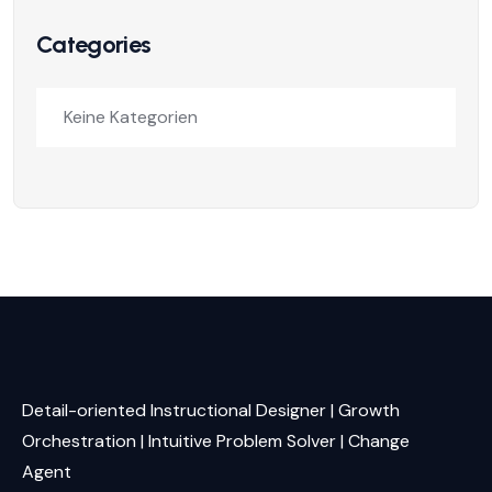
Categories
Keine Kategorien
Detail-oriented Instructional Designer | Growth
Orchestration | Intuitive Problem Solver | Change
Agent