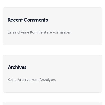
Recent Comments
Es sind keine Kommentare vorhanden.
Archives
Keine Archive zum Anzeigen.