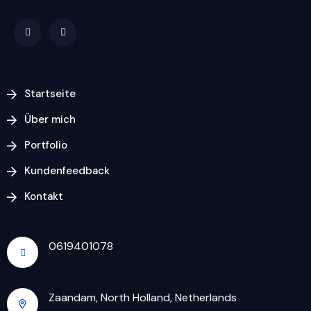
Startseite
Über mich
Portfolio
Kundenfeedback
Kontakt
0619401078
Zaandam, North Holland, Netherlands