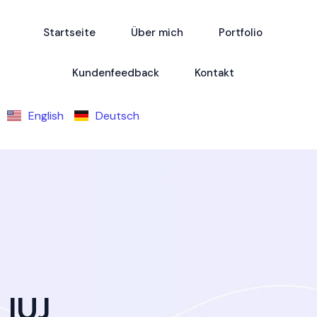
Startseite
Über mich
Portfolio
Kundenfeedback
Kontakt
English
Deutsch
IUJ