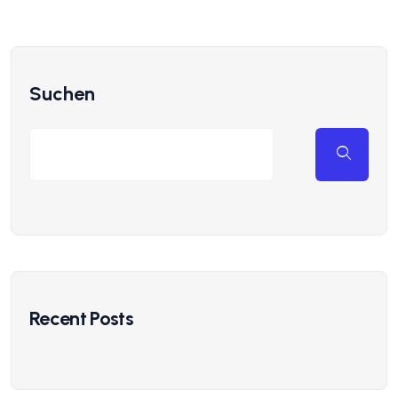
Suchen
Recent Posts