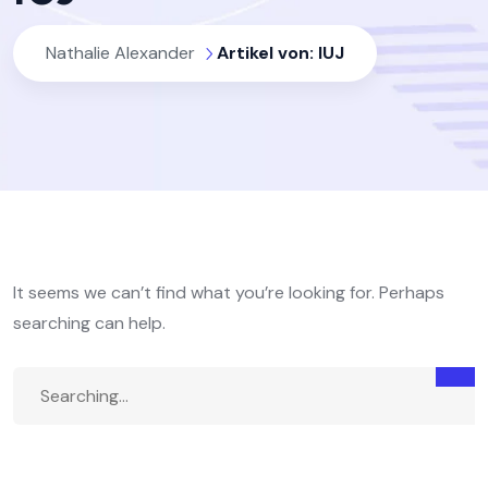
Nathalie Alexander
Artikel von: IUJ
It seems we can’t find what you’re looking for. Perhaps
searching can help.